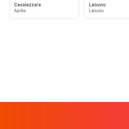
Casalazzara
Lanuvio
Aprilia
Lanuvio