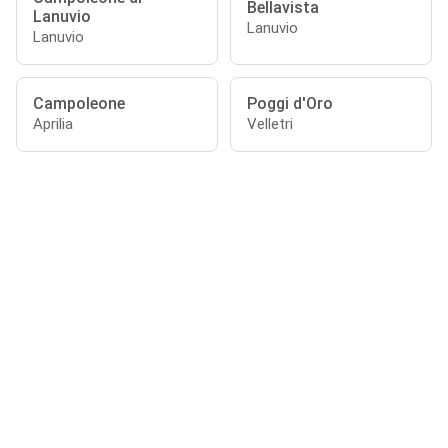
Bellavista
Lanuvio
Lanuvio
Lanuvio
Campoleone
Poggi d'Oro
Aprilia
Velletri