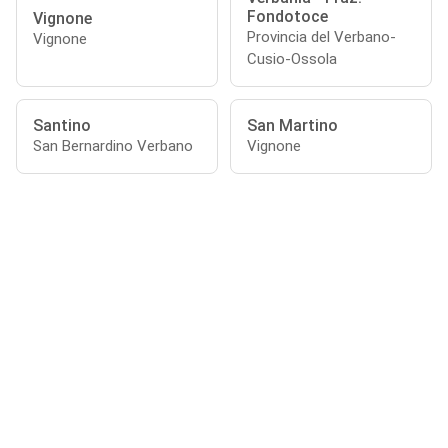
Fondotoce
Vignone
Provincia del Verbano-
Vignone
Cusio-Ossola
Santino
San Martino
San Bernardino Verbano
Vignone