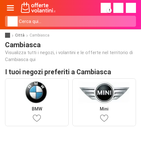
!
Città
Cambiasca
Cambiasca
Visualizza tutti i negozi, i volantini e le offerte nel territorio di
Cambiasca qui
I tuoi negozi preferiti a Cambiasca
BMW
Mini