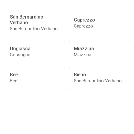
San Bernardino
Caprezzo
Verbano
Caprezzo
San Bernardino Verbano
Ungiasca
Miazzina
Cossogno
Miazzina
Bee
Bieno
Bee
San Bernardino Verbano