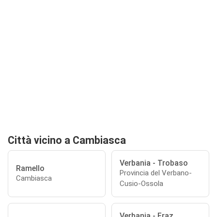
Città vicino a Cambiasca
Verbania - Trobaso
Ramello
Provincia del Verbano-
Cambiasca
Cusio-Ossola
Verbania - Fraz.