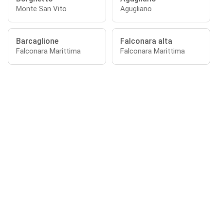
Monte San Vito
Agugliano
Barcaglione
Falconara alta
Falconara Marittima
Falconara Marittima