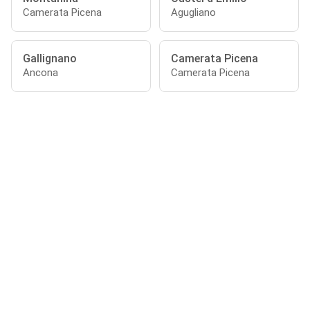
Camerata Picena
Agugliano
Gallignano
Camerata Picena
Ancona
Camerata Picena