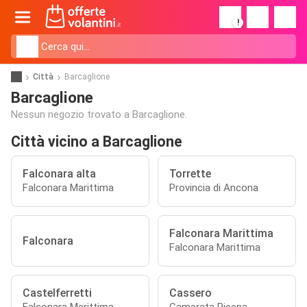
!
Città
Barcaglione
Barcaglione
Nessun negozio trovato a Barcaglione.
Città vicino a Barcaglione
Falconara alta
Torrette
Falconara Marittima
Provincia di Ancona
Falconara Marittima
Falconara
Falconara Marittima
Castelferretti
Cassero