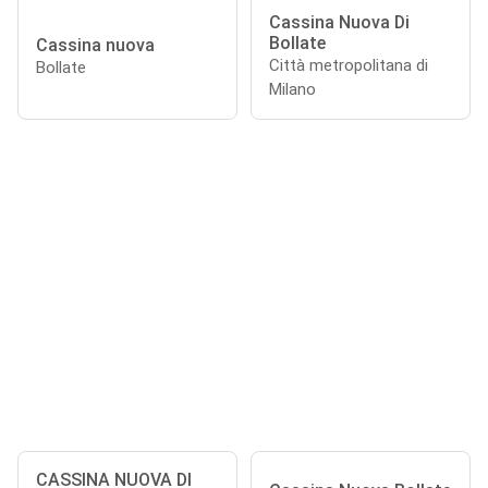
Cassina Nuova Di
Bollate
Cassina nuova
Città metropolitana di
Bollate
Milano
CASSINA NUOVA DI