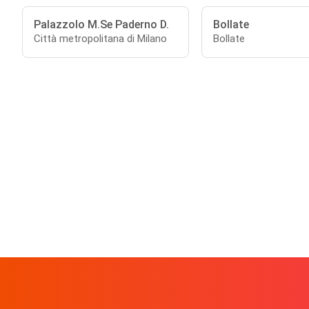
Palazzolo M.Se Paderno D.
Bollate
Città metropolitana di Milano
Bollate