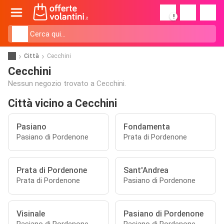
!
Città
Cecchini
Cecchini
Nessun negozio trovato a Cecchini.
Città vicino a Cecchini
Pasiano
Fondamenta
Pasiano di Pordenone
Prata di Pordenone
Prata di Pordenone
Sant'Andrea
Prata di Pordenone
Pasiano di Pordenone
Visinale
Pasiano di Pordenone