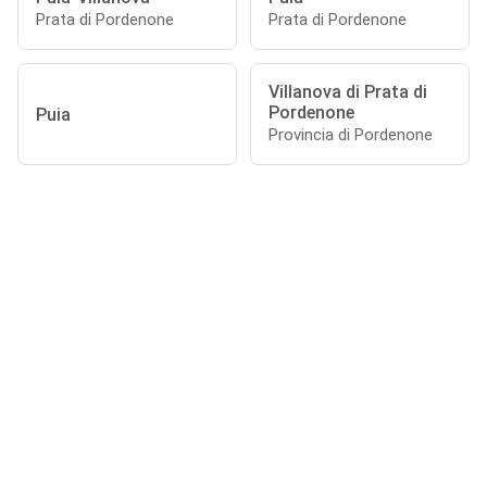
Prata di Pordenone
Prata di Pordenone
Villanova di Prata di
Pordenone
Puia
Provincia di Pordenone