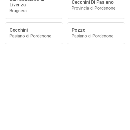
Cecchini Di Pasiano
Livenza
Provincia di Pordenone
Brugnera
Cecchini
Pozzo
Pasiano di Pordenone
Pasiano di Pordenone