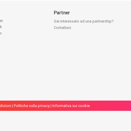
Partner
ter
Sei interessato ad una partnership?
ok
Contattaci
am
dizioni
|
Politiche sulla privacy
|
Informativa sui cookie