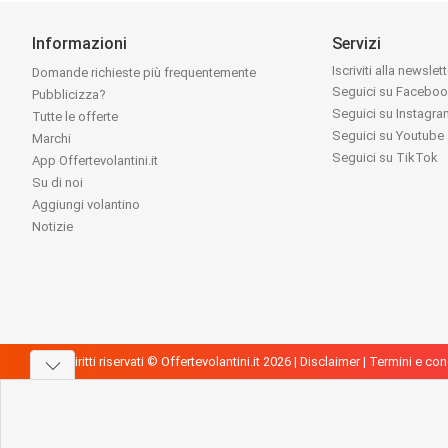
Informazioni
Servizi
Iscriviti alla newslet
Domande richieste più frequentemente
Seguici su Facebo
Pubblicizza?
Seguici su Instagr
Tutte le offerte
Seguici su Youtube
Marchi
Seguici su TikTok
App Offertevolantini.it
Su di noi
Aggiungi volantino
Notizie
Tutti i diritti riservati © Offertevolantini.it 2026 |
Disclaimer
|
Termini e con