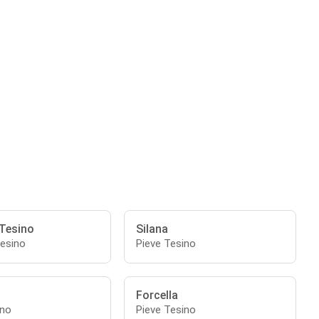
 Tesino
Silana
Tesino
Pieve Tesino
Forcella
ino
Pieve Tesino