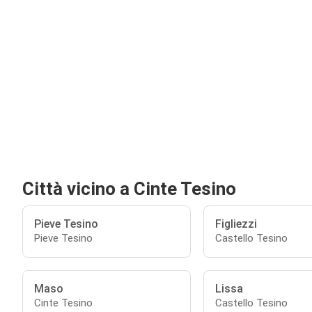
Città vicino a Cinte Tesino
Pieve Tesino
Figliezzi
Pieve Tesino
Castello Tesino
Maso
Lissa
Cinte Tesino
Castello Tesino