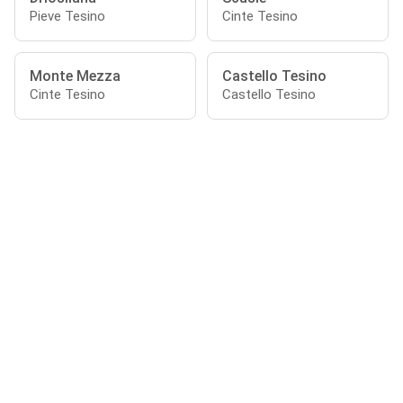
Pieve Tesino
Cinte Tesino
Monte Mezza
Castello Tesino
Cinte Tesino
Castello Tesino