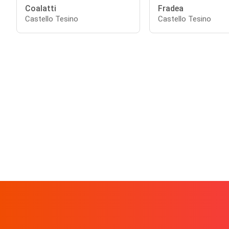
Coalatti
Fradea
Castello Tesino
Castello Tesino