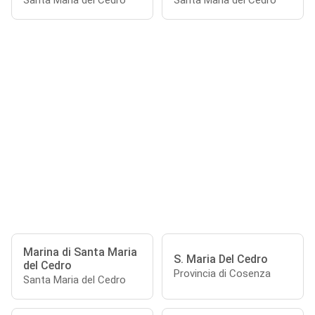
Santa Maria del Cedro
Santa Maria del Cedro
Marina di Santa Maria
S. Maria Del Cedro
del Cedro
Provincia di Cosenza
Santa Maria del Cedro