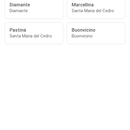
Diamante
Marcellina
Diamante
Santa Maria del Cedro
Pastina
Buonvicino
Santa Maria del Cedro
Buonvicino