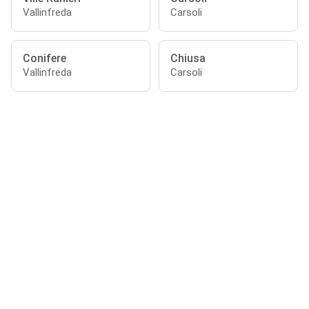
Vallinfreda
Carsoli
Conifere
Chiusa
Vallinfreda
Carsoli