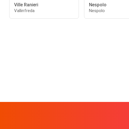
Ville Ranieri
Nespolo
Vallinfreda
Nespolo