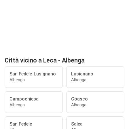
Città vicino a Leca - Albenga
San Fedele-Lusignano
Lusignano
Albenga
Albenga
Campochiesa
Coasco
Albenga
Albenga
San Fedele
Salea