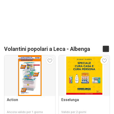
Volantini popolari a Leca - Albenga
Action
Esselunga
Ancora valido per 1 giorno
Valido per 2 giorni