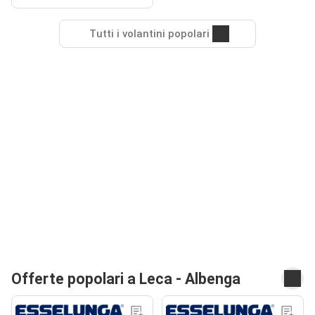
Tutti i volantini popolari
Offerte popolari a Leca - Albenga