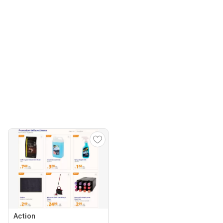
Action