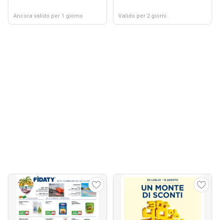
Ancora valido per 1 giorno
Valido per 2 giorni