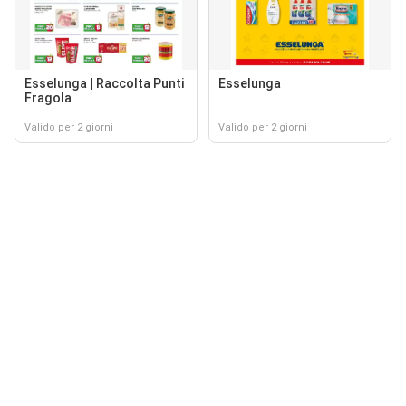
Esselunga | Raccolta Punti
Esselunga
Fragola
Valido per 2 giorni
Valido per 2 giorni