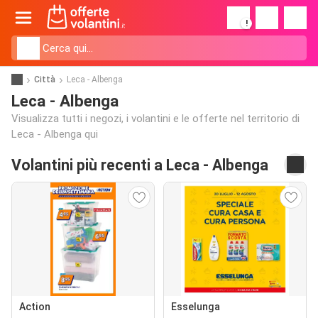
!
Città
Leca - Albenga
Leca - Albenga
Visualizza tutti i negozi, i volantini e le offerte nel territorio di
Leca - Albenga qui
Volantini più recenti a Leca - Albenga
Action
Esselunga