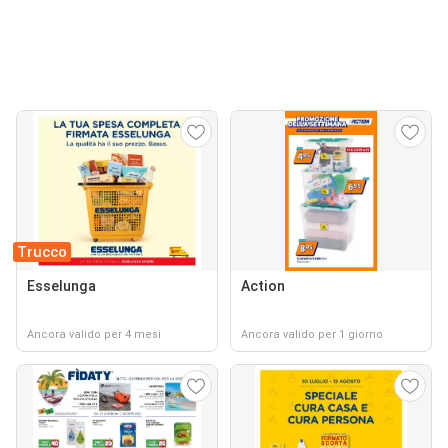
Trucco
Esselunga
Action
Ancora valido per 4 mesi
Ancora valido per 1 giorno