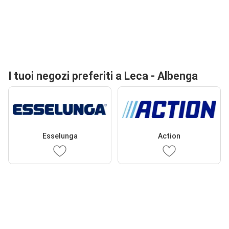
I tuoi negozi preferiti a Leca - Albenga
Esselunga
Action