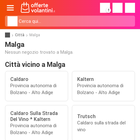
!
Città
Malga
Malga
Nessun negozio trovato a Malga.
Città vicino a Malga
Caldaro
Kaltern
Provincia autonoma di
Provincia autonoma di
Bolzano - Alto Adige
Bolzano - Alto Adige
Caldaro Sulla Strada
Trutsch
Del Vino * Kaltern
Caldaro sulla strada del
Provincia autonoma di
vino
Bolzano - Alto Adige