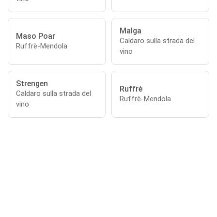
Malga
Maso Poar
Caldaro sulla strada del
Ruffrè-Mendola
vino
Strengen
Ruffrè
Caldaro sulla strada del
Ruffrè-Mendola
vino