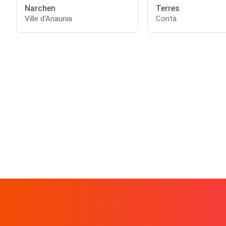
Narchen
Terres
Ville d'Anaunia
Contà