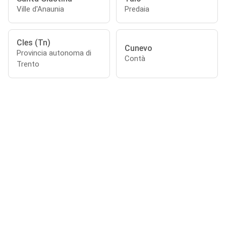
Ville d'Anaunia
Predaia
Cles (Tn)
Cunevo
Provincia autonoma di
Contà
Trento