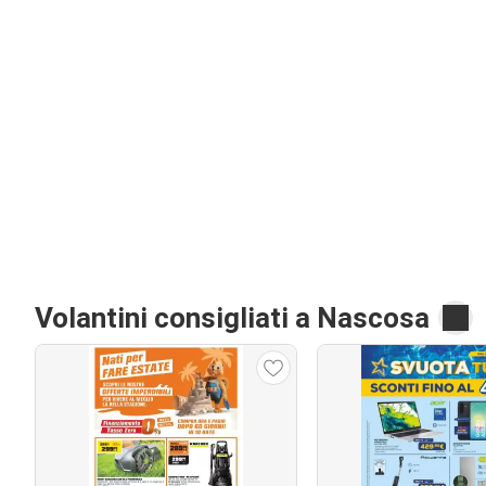
Volantini consigliati a Nascosa