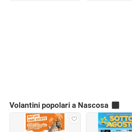
Volantini popolari a Nascosa