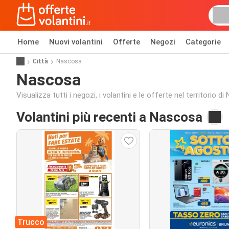
Home
Nuovi volantini
Offerte
Negozi
Categorie
Città
Nascosa
Nascosa
Visualizza tutti i negozi, i volantini e le offerte nel territorio d
Volantini più recenti a Nascosa
Trucco