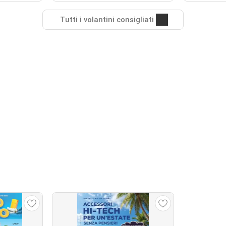
Tutti i volantini consigliati