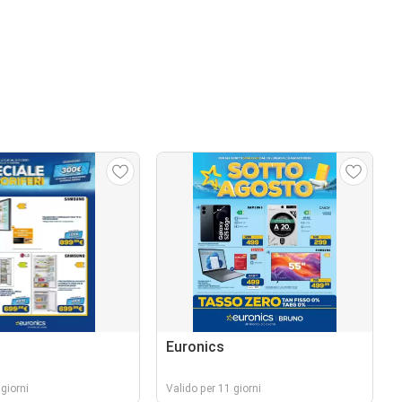
Euronics
giorni
Valido per 11 giorni