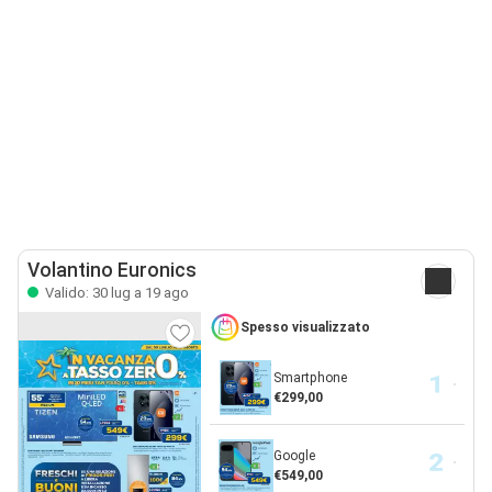
Volantino Euronics
Valido: 30 lug a 19 ago
Spesso visualizzato
Smartphone
€299,00
Google
€549,00