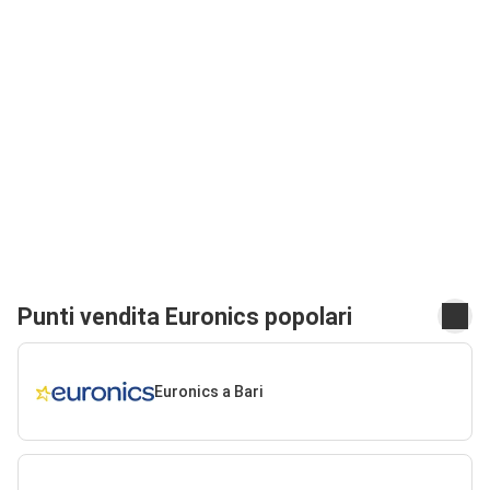
Punti vendita Euronics popolari
Euronics a Bari