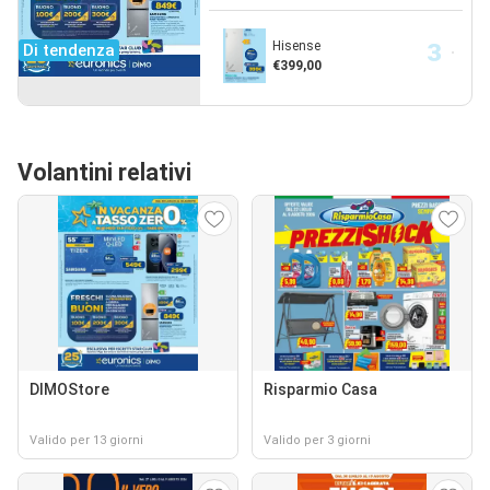
Hisense
Di tendenza
€399,00
Volantini relativi
DIMOStore
Risparmio Casa
Valido per 13 giorni
Valido per 3 giorni