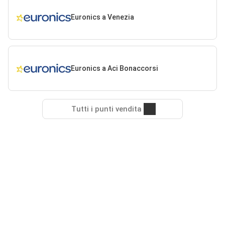
Euronics a Venezia
Euronics a Aci Bonaccorsi
Tutti i punti vendita