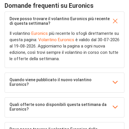
Domande frequenti su Euronics
Dove posso trovare il volantino Euronics più recente
di questa settimana?
Il volantino
Euronics
più recente lo sfogli direttamente su
questa pagina:
Volantino Euronics
è valido dal 30-07-2026
al 19-08-2026. Aggiorniamo la pagina a ogni nuova
edizione, così trovi sempre il volantino in corso con tutte
le offerte della settimana.
Quando viene pubblicato il nuovo volantino
Euronics?
Quali offerte sono disponibili questa settimana da
Euronics?