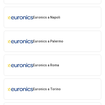
Euronics a Napoli
Euronics a Palermo
Euronics a Roma
Euronics a Torino