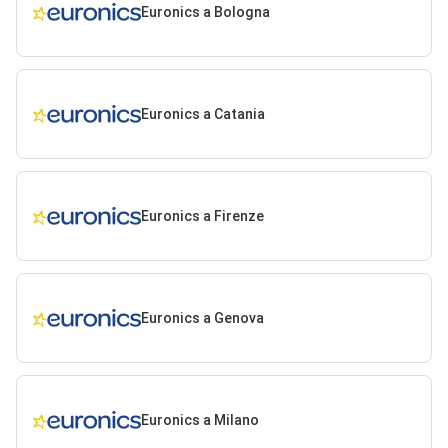
Euronics a Bologna
Euronics a Catania
Euronics a Firenze
Euronics a Genova
Euronics a Milano