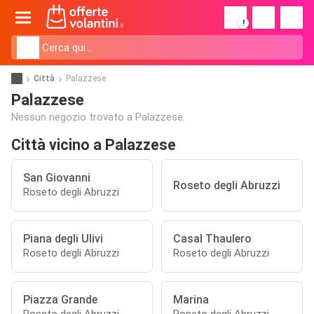
!
Città
Palazzese
Palazzese
Nessun negozio trovato a Palazzese.
Città vicino a Palazzese
San Giovanni
Roseto degli Abruzzi
Roseto degli Abruzzi
Piana degli Ulivi
Casal Thaulero
Roseto degli Abruzzi
Roseto degli Abruzzi
Piazza Grande
Marina