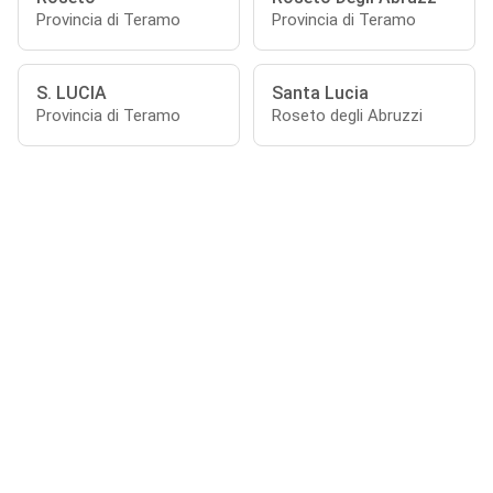
Provincia di Teramo
Provincia di Teramo
S. LUCIA
Santa Lucia
Provincia di Teramo
Roseto degli Abruzzi