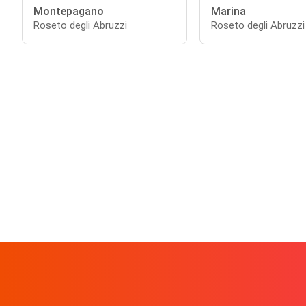
Montepagano
Marina
Roseto degli Abruzzi
Roseto degli Abruzzi