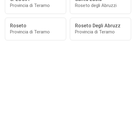
Provincia di Teramo
Roseto degli Abruzzi
Roseto
Roseto Degli Abruzz
Provincia di Teramo
Provincia di Teramo