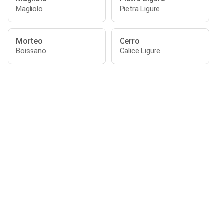
Magliolo
Pietra Ligure
Morteo
Cerro
Boissano
Calice Ligure