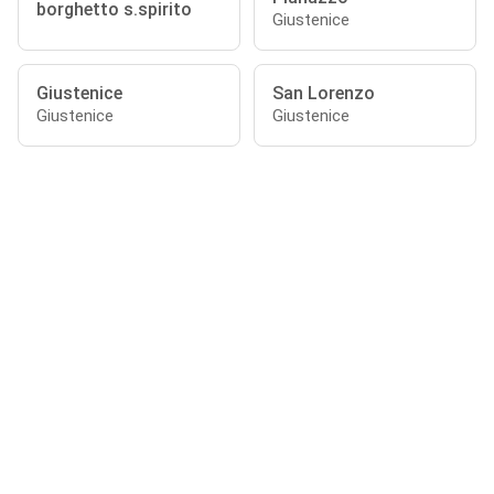
borghetto s.spirito
Giustenice
Giustenice
San Lorenzo
Giustenice
Giustenice