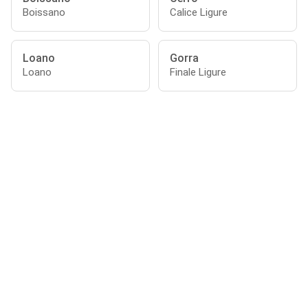
Boissano
Calice Ligure
Loano
Gorra
Loano
Finale Ligure