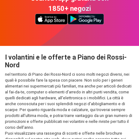
1850+ negozi
I volantini e le offerte a Piano dei Rossi-
Nord
nel territorio di Piano dei Rossi-Nord ci sono molti negozi diversi, nei
quali è possibile fare la spesa con piacere. Non solo per i generi
alimentari nei supermercati più familiari, ma anche per articoli dedicati
al fai-da-te, computer o elementi d'arredo in altri punti vendita, come
quelli dedicati agli hardware, all'elettronica o i mobilifici. La città è
anche conosciuta per i suoi splendidi negozi d'abbigliamento e di
scarpe. Per quanto riguarda moda e calzature, qui troverai sempre
prodotti all'ultima moda, e potrai trarre vantaggio da un gran numero di
promozioni e offerte pubblicati nei volantini e nelle riviste per tutto il
corso dell'anno.
Puoi visualizzare una rassegna di sconti e offerte nelle brochure