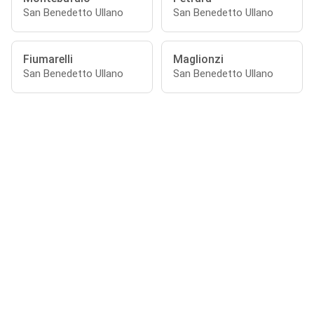
San Benedetto Ullano
San Benedetto Ullano
Fiumarelli
Maglionzi
San Benedetto Ullano
San Benedetto Ullano