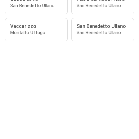
San Benedetto Ullano
San Benedetto Ullano
Vaccarizzo
San Benedetto Ullano
Montalto Uffugo
San Benedetto Ullano