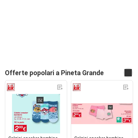
Offerte popolari a Pineta Grande