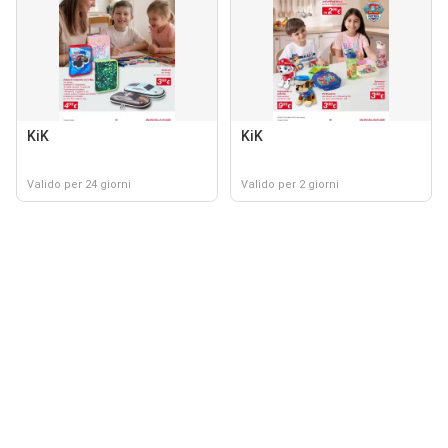
KiK
KiK
Valido per 24 giorni
Valido per 2 giorni