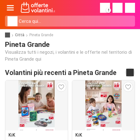
!
Città
Pineta Grande
Pineta Grande
Visualizza tutti i negozi, i volantini e le offerte nel territorio di
Pineta Grande qui
Volantini più recenti a Pineta Grande
KiK
KiK