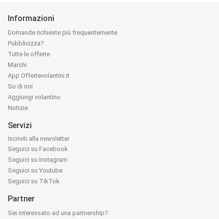
Informazioni
Domande richieste più frequentemente
Pubblicizza?
Tutte le offerte
Marchi
App Offertevolantini.it
Su di noi
Aggiungi volantino
Notizie
Servizi
Iscriviti alla newsletter
Seguici su Facebook
Seguici su Instagram
Seguici su Youtube
Seguici su TikTok
Partner
Sei interessato ad una partnership?