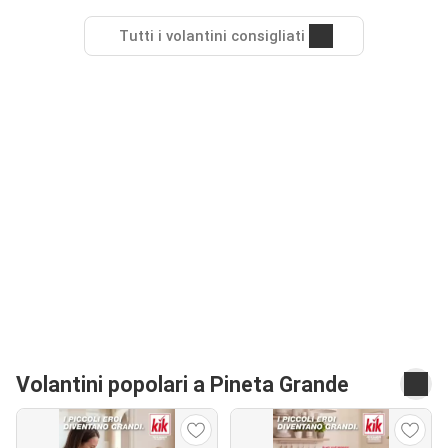
Tutti i volantini consigliati
Volantini popolari a Pineta Grande