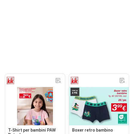
T-Shirt per bambini PAW
Boxer retro bambino