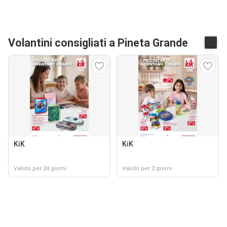
Volantini consigliati a Pineta Grande
KiK
KiK
Valido per 24 giorni
Valido per 2 giorni