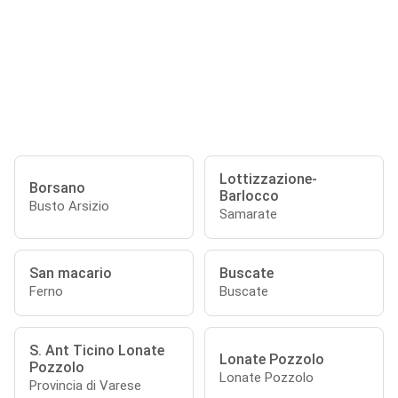
Lottizzazione-
Borsano
Barlocco
Busto Arsizio
Samarate
San macario
Buscate
Ferno
Buscate
S. Ant Ticino Lonate
Lonate Pozzolo
Pozzolo
Lonate Pozzolo
Provincia di Varese