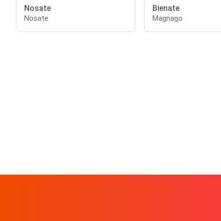
Nosate
Bienate
Nosate
Magnago