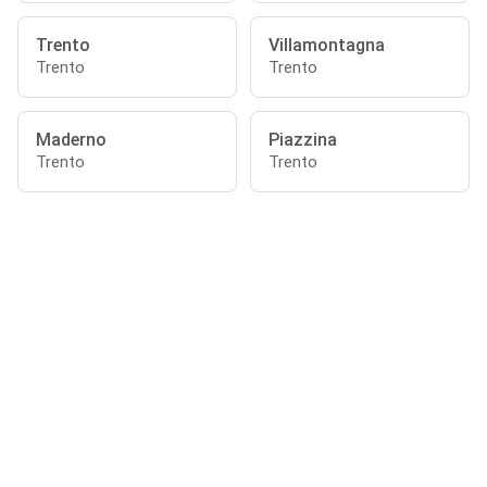
Trento
Villamontagna
Trento
Trento
Maderno
Piazzina
Trento
Trento