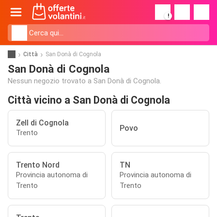
!
Città
San Donà di Cognola
San Donà di Cognola
Nessun negozio trovato a San Donà di Cognola.
Città vicino a San Donà di Cognola
Zell di Cognola
Povo
Trento
Trento Nord
TN
Provincia autonoma di
Provincia autonoma di
Trento
Trento