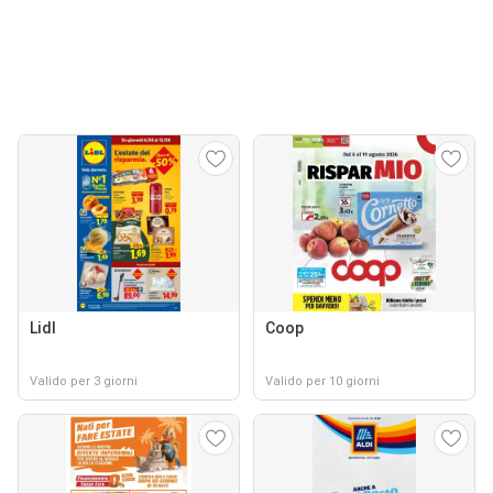
Lidl
Coop
Valido per 3 giorni
Valido per 10 giorni