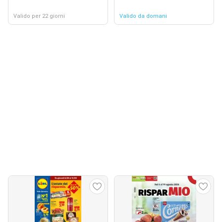
Valido per 22 giorni
Valido da domani