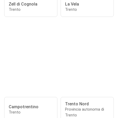
Zell di Cognola
La Vela
Trento
Trento
Trento Nord
Campotrentino
Provincia autonoma di
Trento
Trento