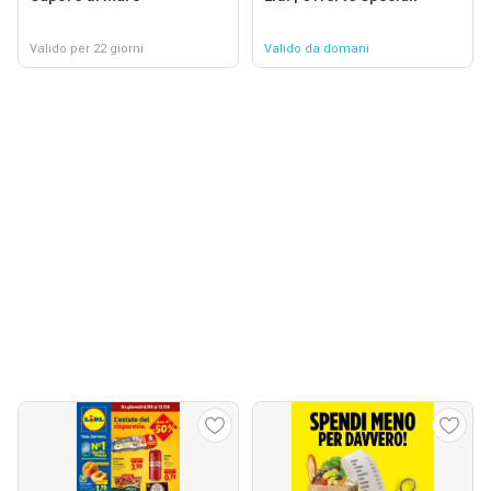
Valido per 22 giorni
Valido da domani