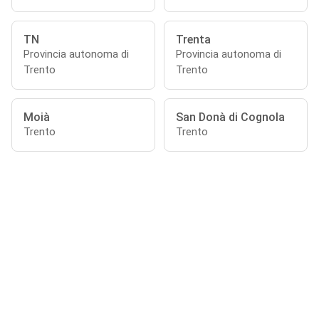
TN
Trenta
Provincia autonoma di
Provincia autonoma di
Trento
Trento
Moià
San Donà di Cognola
Trento
Trento