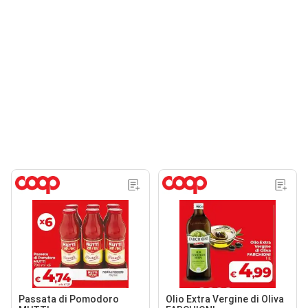
Passata di Pomodoro
Olio Extra Vergine di Oliva