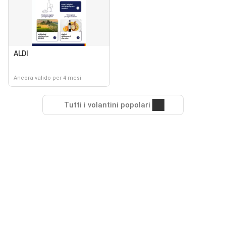
ALDI
Ancora valido per 4 mesi
Tutti i volantini popolari