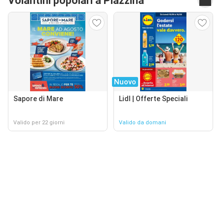
Volantini popolari a Piazzina
Nuovo
Sapore di Mare
Lidl | Offerte Speciali
Valido per 22 giorni
Valido da domani