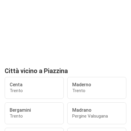
Città vicino a Piazzina
Centa
Maderno
Trento
Trento
Bergamini
Madrano
Trento
Pergine Valsugana