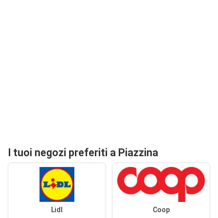
I tuoi negozi preferiti a Piazzina
Lidl
Coop