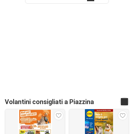
Volantini consigliati a Piazzina