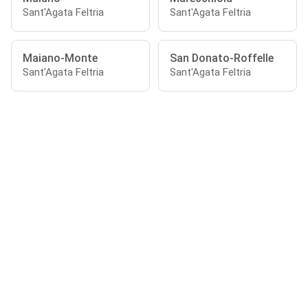
Sant'Agata Feltria
Sant'Agata Feltria
Maiano-Monte
San Donato-Roffelle
Sant'Agata Feltria
Sant'Agata Feltria