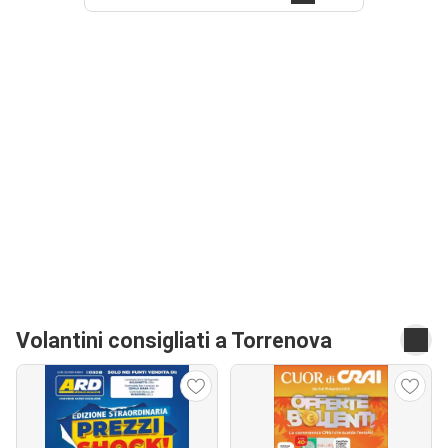
Volantini consigliati a Torrenova