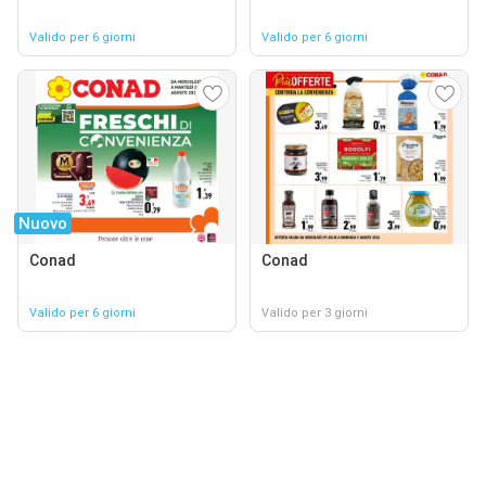
Valido per 6 giorni
Valido per 6 giorni
Nuovo
Conad
Conad
Valido per 6 giorni
Valido per 3 giorni