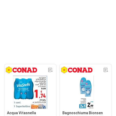
Acqua Vitasnella
Bagnoschiuma Bionsen