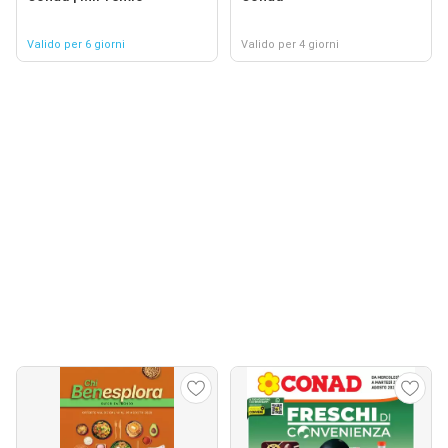
Valido per 6 giorni
Valido per 4 giorni