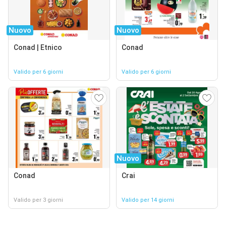
Nuovo
Nuovo
Conad | Etnico
Conad
Valido per 6 giorni
Valido per 6 giorni
Nuovo
Conad
Crai
Valido per 3 giorni
Valido per 14 giorni