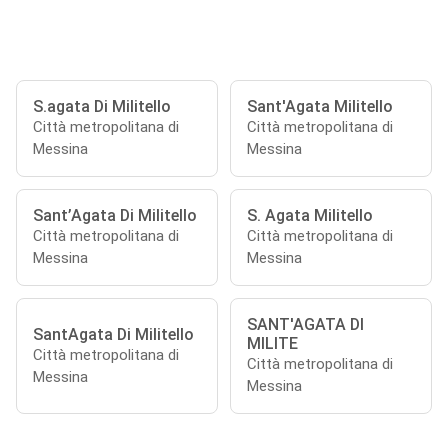
S.agata Di Militello
Sant'Agata Militello
Città metropolitana di
Città metropolitana di
Messina
Messina
Sant’Agata Di Militello
S. Agata Militello
Città metropolitana di
Città metropolitana di
Messina
Messina
SANT'AGATA DI
SantAgata Di Militello
MILITE
Città metropolitana di
Città metropolitana di
Messina
Messina