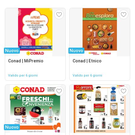
Nuovo
Nuovo
Conad | MiPremio
Conad | Etnico
Valido per 6 giorni
Valido per 6 giorni
Nuovo