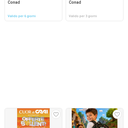
Conad
Conad
Valido per 6 giorni
Valido per 3 giorni