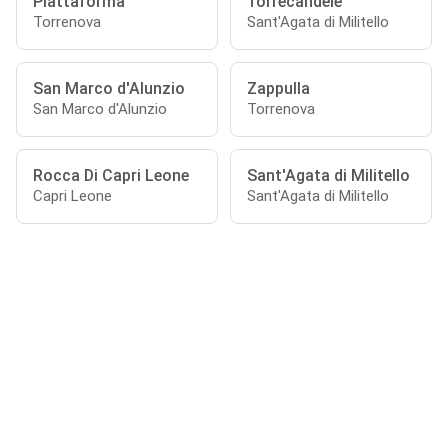
Piattaforma
Torrecandele
Torrenova
Sant'Agata di Militello
San Marco d'Alunzio
Zappulla
San Marco d'Alunzio
Torrenova
Rocca Di Capri Leone
Sant'Agata di Militello
Capri Leone
Sant'Agata di Militello