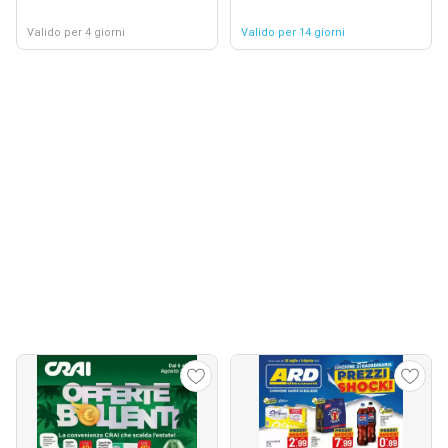
Valido per 4 giorni
Valido per 14 giorni