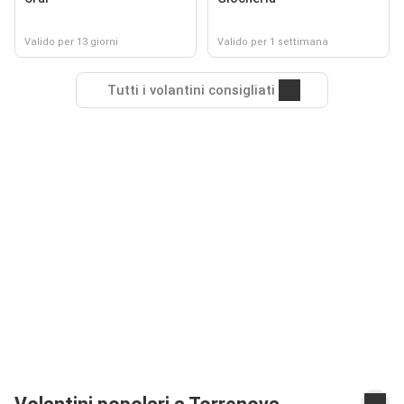
Valido per 13 giorni
Valido per 1 settimana
Tutti i volantini consigliati