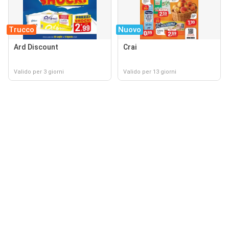
Trucco
Nuovo
Ard Discount
Crai
Valido per 3 giorni
Valido per 13 giorni