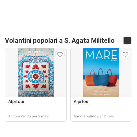
Volantini popolari a S. Agata Militello
Alpitour
Alpitour
Ancora valido per 2 mesi
Ancora valido per 2 mesi