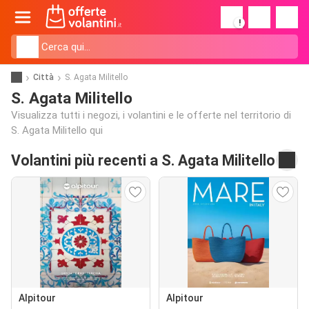
!
Città
S. Agata Militello
S. Agata Militello
Visualizza tutti i negozi, i volantini e le offerte nel territorio di
S. Agata Militello qui
Volantini più recenti a S. Agata Militello
Alpitour
Alpitour