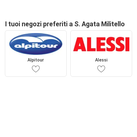
I tuoi negozi preferiti a S. Agata Militello
Alpitour
Alessi