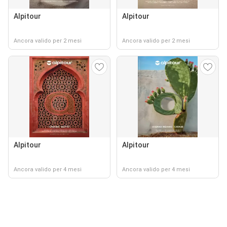
Alpitour
Alpitour
Ancora valido per 2 mesi
Ancora valido per 2 mesi
Alpitour
Alpitour
Ancora valido per 4 mesi
Ancora valido per 4 mesi