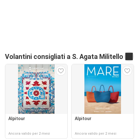
Volantini consigliati a S. Agata Militello
Alpitour
Alpitour
Ancora valido per 2 mesi
Ancora valido per 2 mesi