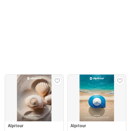
Alpitour
Alpitour