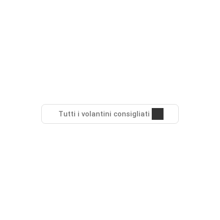
Tutti i volantini consigliati