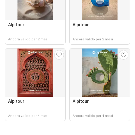
Alpitour
Alpitour
Ancora valido per 2 mesi
Ancora valido per 2 mesi
Alpitour
Alpitour
Ancora valido per 4 mesi
Ancora valido per 4 mesi