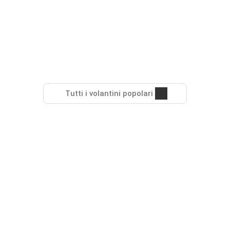
Tutti i volantini popolari