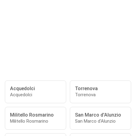
Acquedolci
Torrenova
Acquedolci
Torrenova
Militello Rosmarino
San Marco d'Alunzio
Militello Rosmarino
San Marco d'Alunzio