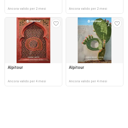
Ancora valido per 2 mesi
Ancora valido per 2 mesi
Alpitour
Alpitour
Ancora valido per 4 mesi
Ancora valido per 4 mesi