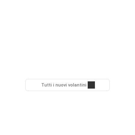
Tutti i nuovi volantini