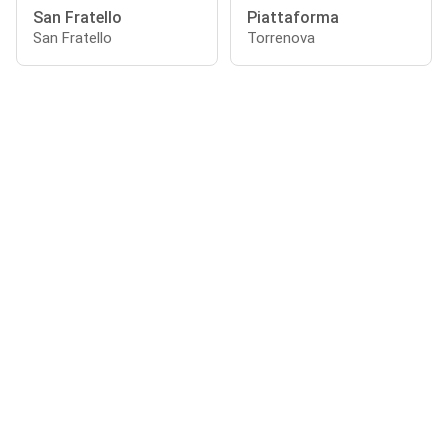
San Fratello
Piattaforma
San Fratello
Torrenova