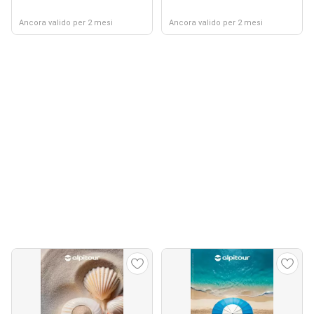
Ancora valido per 2 mesi
Ancora valido per 2 mesi