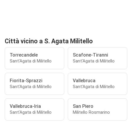
Città vicino a S. Agata Militello
Torrecandele
Scafone-Tiranni
Sant'Agata di Militello
Sant'Agata di Militello
Fiorita-Sprazzi
Vallebruca
Sant'Agata di Militello
Sant'Agata di Militello
Vallebruca-Iria
San Piero
Sant'Agata di Militello
Militello Rosmarino