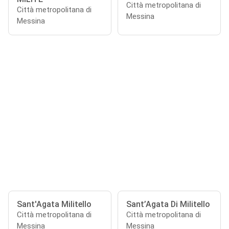
Città metropolitana di
Città metropolitana di
Messina
Messina
Sant'Agata Militello
Sant’Agata Di Militello
Città metropolitana di
Città metropolitana di
Messina
Messina