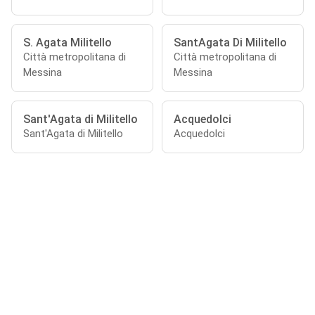
S. Agata Militello
SantAgata Di Militello
Città metropolitana di
Città metropolitana di
Messina
Messina
Sant'Agata di Militello
Acquedolci
Sant'Agata di Militello
Acquedolci