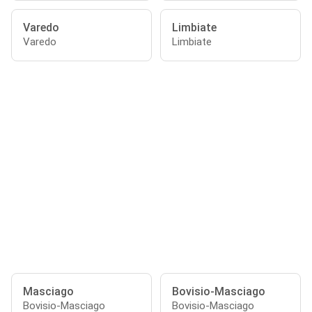
Varedo
Limbiate
Varedo
Limbiate
Masciago
Bovisio-Masciago
Bovisio-Masciago
Bovisio-Masciago