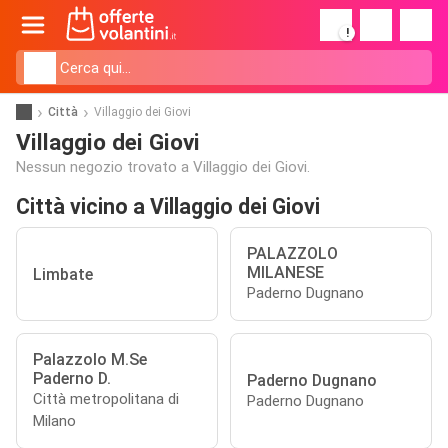
!
Città
Villaggio dei Giovi
Villaggio dei Giovi
Nessun negozio trovato a Villaggio dei Giovi.
Città vicino a Villaggio dei Giovi
PALAZZOLO
MILANESE
Limbate
Paderno Dugnano
Palazzolo M.Se
Paderno D.
Paderno Dugnano
Città metropolitana di
Paderno Dugnano
Milano