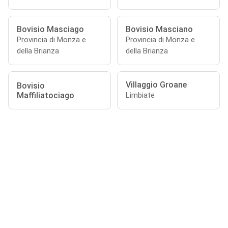
Bovisio Masciago
Bovisio Masciano
Provincia di Monza e
Provincia di Monza e
della Brianza
della Brianza
Villaggio Groane
Bovisio
Maffiliatociago
Limbiate