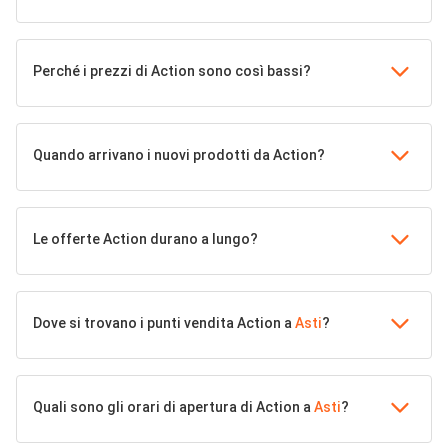
Perché i prezzi di Action sono così bassi?
Quando arrivano i nuovi prodotti da Action?
Le offerte Action durano a lungo?
Dove si trovano i punti vendita Action a
Asti
?
Quali sono gli orari di apertura di Action a
Asti
?