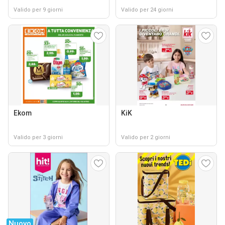
Valido per 9 giorni
Valido per 24 giorni
Ekom
KiK
Valido per 3 giorni
Valido per 2 giorni
Nuovo