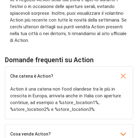
festivi o in occasione delle aperture serali, evitando
spiacevoli sorprese. Inoltre, puoi visualizzare il volantino
Action più recente con tutte le novità della settimana. Se
cerchi ulteriori dettagli sui punti vendita Action presenti
nella tua città o nei dintorni, ti rimandiamo al sito ufficiale
di Action.
Domande frequenti su Action
Che catena è Action?
Action è una catena non food olandese tra le più in
crescita in Europa, arrivata anche in Italia con aperture
continue, ad esempio a %store_location1%,
%store_location2% e %store_location3%.
Cosa vende Action?