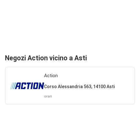
Negozi Action vicino a Asti
Action
Corso Alessandria 563, 14100 Asti
orari