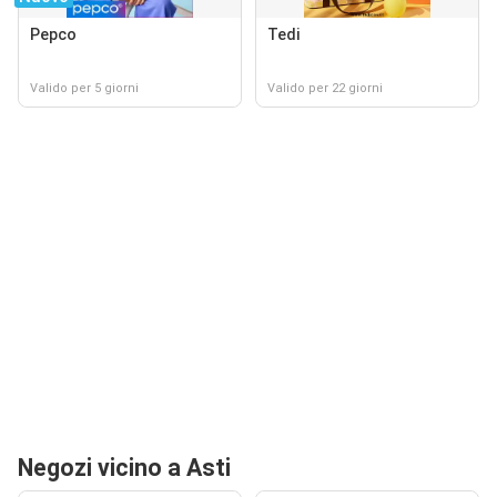
Pepco
Tedi
Valido per 5 giorni
Valido per 22 giorni
Negozi vicino a Asti