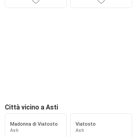
Città vicino a Asti
Madonna di Viatosto
Viatosto
Asti
Asti