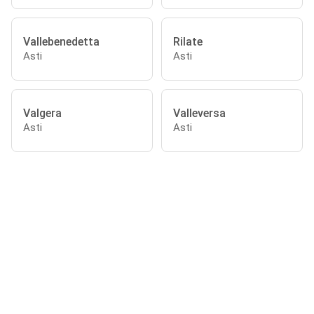
Vallebenedetta
Rilate
Asti
Asti
Valgera
Valleversa
Asti
Asti