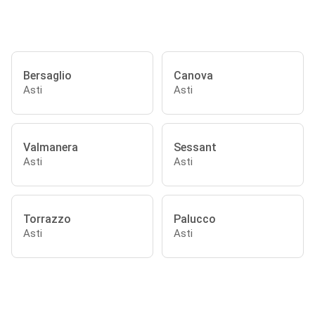
Bersaglio
Canova
Asti
Asti
Valmanera
Sessant
Asti
Asti
Torrazzo
Palucco
Asti
Asti