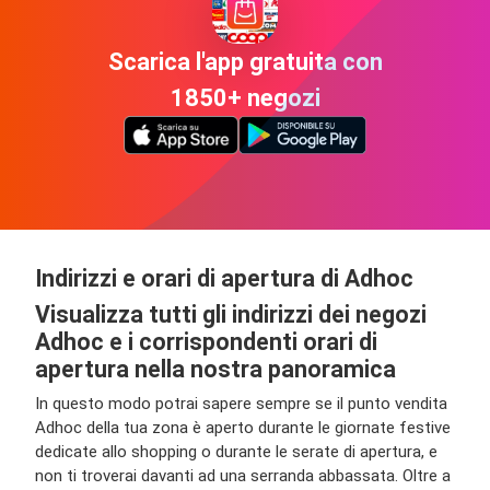
Scarica l'app gratuita con
1850+ negozi
Indirizzi e orari di apertura di Adhoc
Visualizza tutti gli indirizzi dei negozi
Adhoc e i corrispondenti orari di
apertura nella nostra panoramica
In questo modo potrai sapere sempre se il punto vendita
Adhoc della tua zona è aperto durante le giornate festive
dedicate allo shopping o durante le serate di apertura, e
non ti troverai davanti ad una serranda abbassata. Oltre a