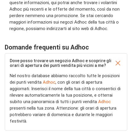
queste informazioni, qui potrai anche trovare i volantini
Adhoc più recenti e le offerte del momento, così da non
perdere nemmeno una promozione. Se stai cercando
maggiori informazioni sui negozi Adhoc della tua città o
regione, possiamo indirizzarti al sito web di Adhoc.
Domande frequenti su Adhoc
Dove posso trovare un negozio Adhoc e scoprire gli
orari di apertura dei punti vendita più vicini a me?
Nel nostro database abbiamo raccolto tutte le posizioni
dei punti vendita
Adhoc
, con gli orari di apertura
aggiornati. Inserisci il nome della tua città o consentici di
rilevare automaticamente la tua posizione, e otterrai
subito una panoramica di tutti i punti vendita
Adhoc
presenti nella tua zona. Attenzione: gli orari di apertura
potrebbero variare di domenica e durante le maggiori
festività.