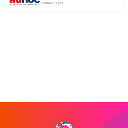
1 Adhoc negozi