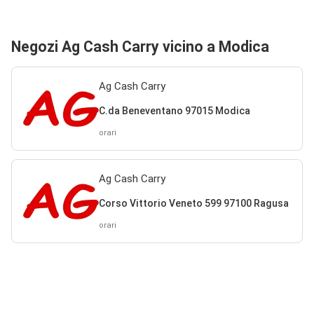
Negozi Ag Cash Carry vicino a Modica
Ag Cash Carry
C.da Beneventano 97015 Modica
orari
Ag Cash Carry
Corso Vittorio Veneto 599 97100 Ragusa
orari