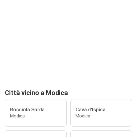
Città vicino a Modica
Rocciola Sorda
Cava d'Ispica
Modica
Modica