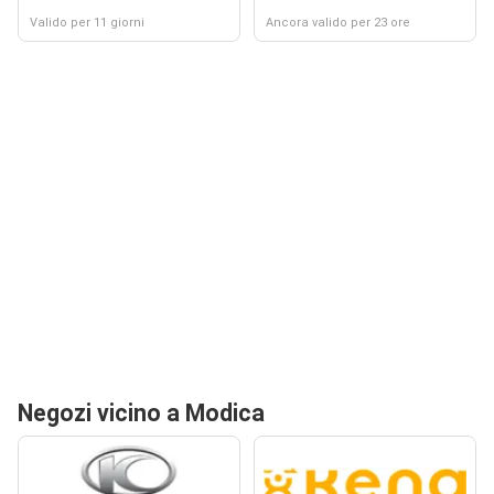
Valido per 11 giorni
Ancora valido per 23 ore
Negozi vicino a Modica