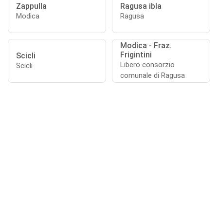
Zappulla
Ragusa ibla
Modica
Ragusa
Modica - Fraz.
Frigintini
Scicli
Libero consorzio
Scicli
comunale di Ragusa