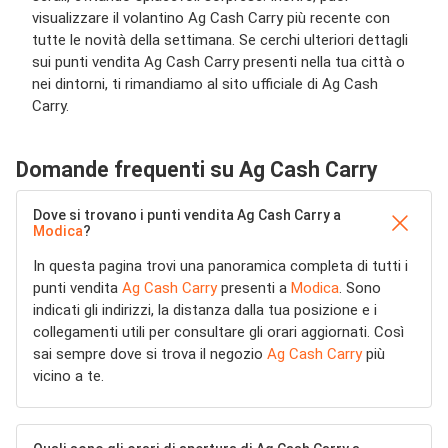
visualizzare il volantino Ag Cash Carry più recente con
tutte le novità della settimana. Se cerchi ulteriori dettagli
sui punti vendita Ag Cash Carry presenti nella tua città o
nei dintorni, ti rimandiamo al sito ufficiale di Ag Cash
Carry.
Domande frequenti su Ag Cash Carry
Dove si trovano i punti vendita Ag Cash Carry a
Modica
?
In questa pagina trovi una panoramica completa di tutti i
punti vendita
Ag Cash Carry
presenti a
Modica
. Sono
indicati gli indirizzi, la distanza dalla tua posizione e i
collegamenti utili per consultare gli orari aggiornati. Così
sai sempre dove si trova il negozio
Ag Cash Carry
più
vicino a te.