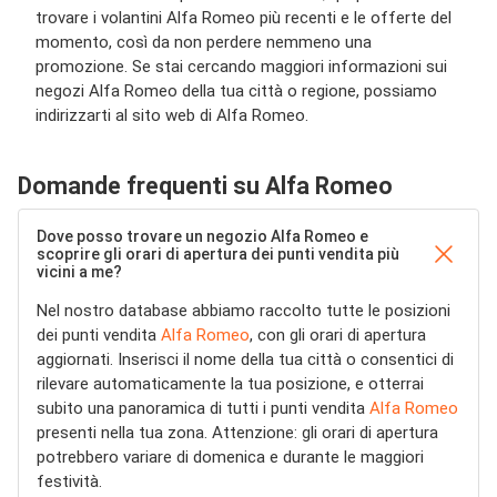
trovare i volantini Alfa Romeo più recenti e le offerte del
momento, così da non perdere nemmeno una
promozione. Se stai cercando maggiori informazioni sui
negozi Alfa Romeo della tua città o regione, possiamo
indirizzarti al sito web di Alfa Romeo.
Domande frequenti su Alfa Romeo
Dove posso trovare un negozio Alfa Romeo e
scoprire gli orari di apertura dei punti vendita più
vicini a me?
Nel nostro database abbiamo raccolto tutte le posizioni
dei punti vendita
Alfa Romeo
, con gli orari di apertura
aggiornati. Inserisci il nome della tua città o consentici di
rilevare automaticamente la tua posizione, e otterrai
subito una panoramica di tutti i punti vendita
Alfa Romeo
presenti nella tua zona. Attenzione: gli orari di apertura
potrebbero variare di domenica e durante le maggiori
festività.