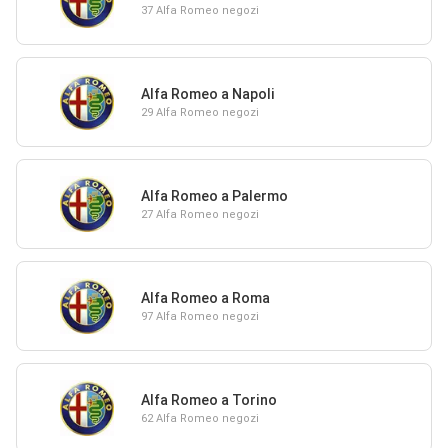
37 Alfa Romeo negozi
Alfa Romeo a Napoli
29 Alfa Romeo negozi
Alfa Romeo a Palermo
27 Alfa Romeo negozi
Alfa Romeo a Roma
97 Alfa Romeo negozi
Alfa Romeo a Torino
62 Alfa Romeo negozi