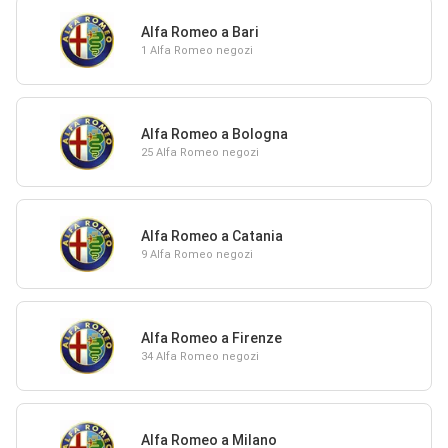
Alfa Romeo a Bari
1 Alfa Romeo negozi
Alfa Romeo a Bologna
25 Alfa Romeo negozi
Alfa Romeo a Catania
9 Alfa Romeo negozi
Alfa Romeo a Firenze
34 Alfa Romeo negozi
Alfa Romeo a Milano