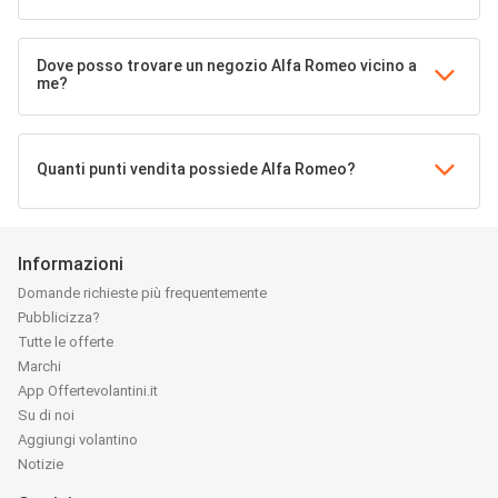
Dove posso trovare un negozio Alfa Romeo vicino a
me?
Quanti punti vendita possiede Alfa Romeo?
Informazioni
Domande richieste più frequentemente
Pubblicizza?
Tutte le offerte
Marchi
App Offertevolantini.it
Su di noi
Aggiungi volantino
Notizie