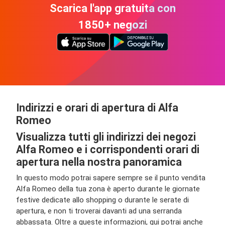
Scarica l'app gratuita con
1850+ negozi
Indirizzi e orari di apertura di Alfa
Romeo
Visualizza tutti gli indirizzi dei negozi
Alfa Romeo e i corrispondenti orari di
apertura nella nostra panoramica
In questo modo potrai sapere sempre se il punto vendita
Alfa Romeo della tua zona è aperto durante le giornate
festive dedicate allo shopping o durante le serate di
apertura, e non ti troverai davanti ad una serranda
abbassata. Oltre a queste informazioni, qui potrai anche