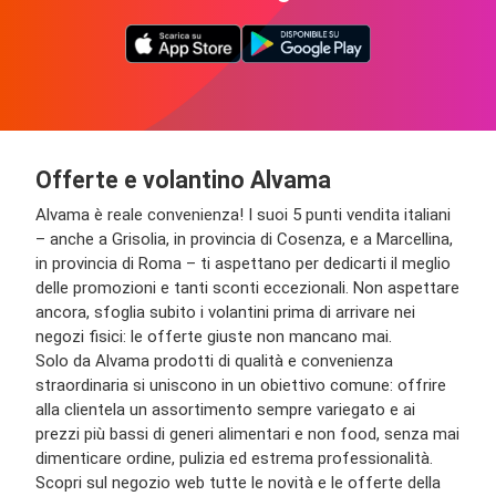
Offerte e volantino Alvama
Alvama è reale convenienza! I suoi 5 punti vendita italiani
– anche a Grisolia, in provincia di Cosenza, e a Marcellina,
in provincia di Roma – ti aspettano per dedicarti il meglio
delle promozioni e tanti sconti eccezionali. Non aspettare
ancora, sfoglia subito i volantini prima di arrivare nei
negozi fisici: le offerte giuste non mancano mai.
Solo da Alvama prodotti di qualità e convenienza
straordinaria si uniscono in un obiettivo comune: offrire
alla clientela un assortimento sempre variegato e ai
prezzi più bassi di generi alimentari e non food, senza mai
dimenticare ordine, pulizia ed estrema professionalità.
Scopri sul negozio web tutte le novità e le offerte della