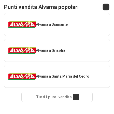
Punti vendita Alvama popolari
Alvama a Diamante
Alvama a Grisolia
Alvama a Santa Maria del Cedro
Tutti i punti vendita