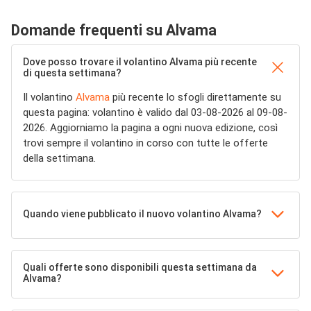
Domande frequenti su Alvama
Dove posso trovare il volantino Alvama più recente
di questa settimana?
Il volantino
Alvama
più recente lo sfogli direttamente su
questa pagina: volantino è valido dal 03-08-2026 al 09-08-
2026. Aggiorniamo la pagina a ogni nuova edizione, così
trovi sempre il volantino in corso con tutte le offerte
della settimana.
Quando viene pubblicato il nuovo volantino Alvama?
Quali offerte sono disponibili questa settimana da
Alvama?