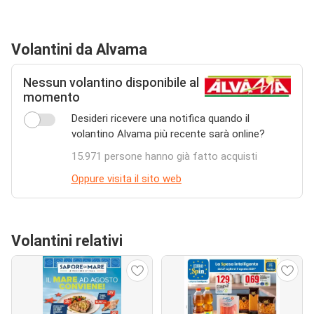
Volantini da Alvama
Nessun volantino disponibile al
momento
Desideri ricevere una notifica quando il
volantino Alvama più recente sarà online?
15.971 persone hanno già fatto acquisti
Oppure visita il sito web
Volantini relativi