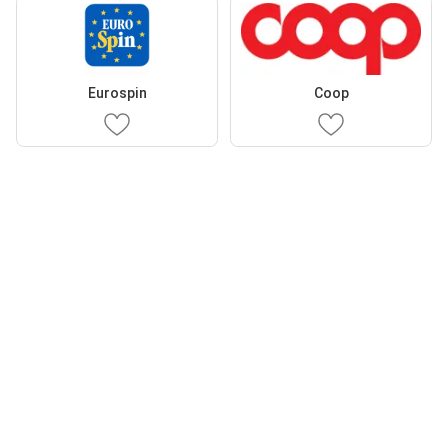
Eurospin
Coop