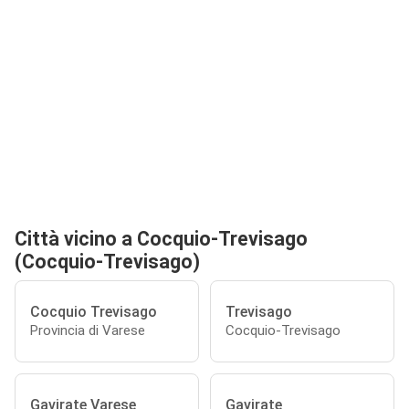
Città vicino a Cocquio-Trevisago
(Cocquio-Trevisago)
Cocquio Trevisago
Trevisago
Provincia di Varese
Cocquio-Trevisago
Gavirate Varese
Gavirate