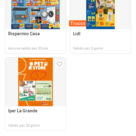
Trucco
Risparmio Casa
Lidl
Ancora valido per 23 ore
Valido per 3 giorni
Iper La Grande
Valido per 22 giorni