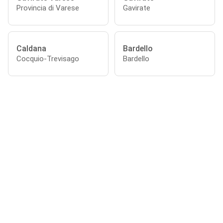
Provincia di Varese
Gavirate
Caldana
Bardello
Cocquio-Trevisago
Bardello