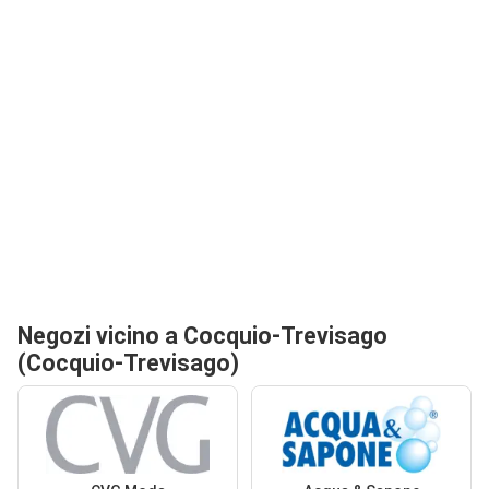
Negozi vicino a Cocquio-Trevisago
(Cocquio-Trevisago)