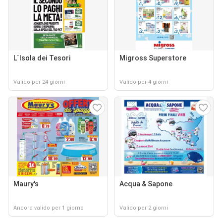
L´Isola dei Tesori
Migross Superstore
Valido per 24 giorni
Valido per 4 giorni
Maury's
Acqua & Sapone
Ancora valido per 1 giorno
Valido per 2 giorni