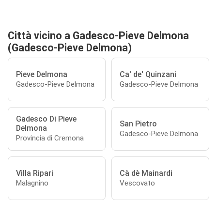
Città vicino a Gadesco-Pieve Delmona
(Gadesco-Pieve Delmona)
Pieve Delmona
Ca' de' Quinzani
Gadesco-Pieve Delmona
Gadesco-Pieve Delmona
Gadesco Di Pieve
San Pietro
Delmona
Gadesco-Pieve Delmona
Provincia di Cremona
Villa Ripari
Cà dè Mainardi
Malagnino
Vescovato