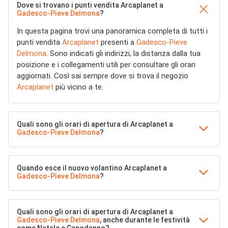
Dove si trovano i punti vendita Arcaplanet a
Gadesco-Pieve Delmona
?
In questa pagina trovi una panoramica completa di tutti i
punti vendita
Arcaplanet
presenti a
Gadesco-Pieve
Delmona
. Sono indicati gli indirizzi, la distanza dalla tua
posizione e i collegamenti utili per consultare gli orari
aggiornati. Così sai sempre dove si trova il negozio
Arcaplanet
più vicino a te.
Quali sono gli orari di apertura di Arcaplanet a
Gadesco-Pieve Delmona
?
Quando esce il nuovo volantino Arcaplanet a
Gadesco-Pieve Delmona
?
Quali sono gli orari di apertura di Arcaplanet a
Gadesco-Pieve Delmona
, anche durante le festività