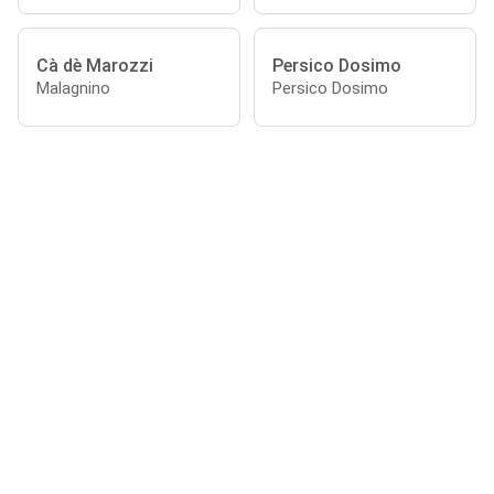
Cà dè Marozzi
Persico Dosimo
Malagnino
Persico Dosimo