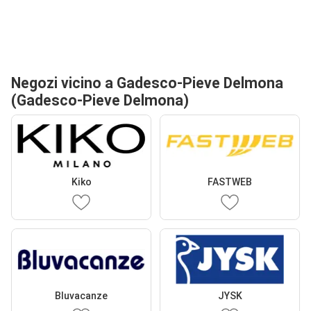
Negozi vicino a Gadesco-Pieve Delmona
(Gadesco-Pieve Delmona)
Kiko
FASTWEB
Bluvacanze
JYSK