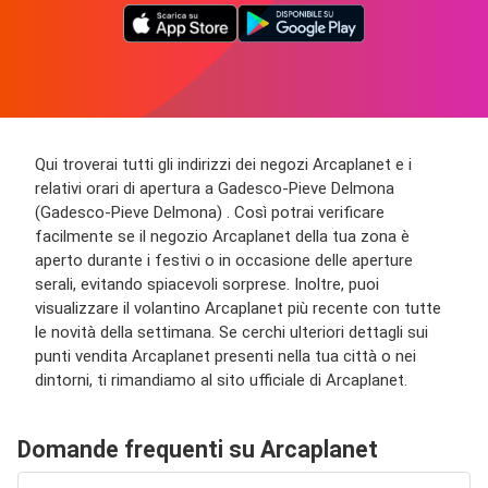
Qui troverai tutti gli indirizzi dei negozi Arcaplanet e i
relativi orari di apertura a Gadesco-Pieve Delmona
(Gadesco-Pieve Delmona) . Così potrai verificare
facilmente se il negozio Arcaplanet della tua zona è
aperto durante i festivi o in occasione delle aperture
serali, evitando spiacevoli sorprese. Inoltre, puoi
visualizzare il volantino Arcaplanet più recente con tutte
le novità della settimana. Se cerchi ulteriori dettagli sui
punti vendita Arcaplanet presenti nella tua città o nei
dintorni, ti rimandiamo al sito ufficiale di Arcaplanet.
Domande frequenti su Arcaplanet