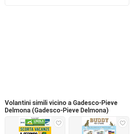
Volantini simili vicino a Gadesco-Pieve
Delmona (Gadesco-Pieve Delmona)