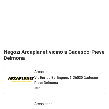
Negozi Arcaplanet vicino a Gadesco-Pieve
Delmona
Arcaplanet
Via Enrico Berlinguer, 6, 26030 Gadesco-
Pieve Delmona
orari
Arcaplanet