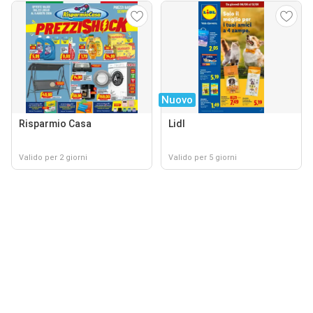
Nuovo
Risparmio Casa
Lidl
Valido per 2 giorni
Valido per 5 giorni