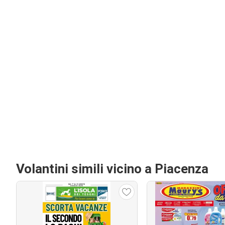
Volantini simili vicino a Piacenza