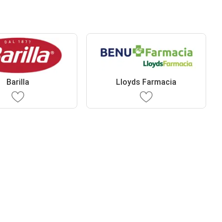
Barilla
Lloyds Farmacia