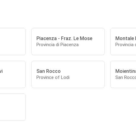
Piacenza - Fraz. Le Mose
Montale 
Provincia di Piacenza
Provincia 
vi
San Rocco
Moientin
Province of Lodi
San Rocco