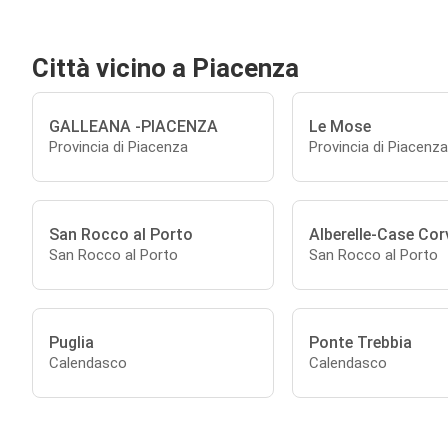
Città vicino a Piacenza
GALLEANA -PIACENZA
Le Mose
Provincia di Piacenza
Provincia di Piacenza
San Rocco al Porto
Alberelle-Case Cor
San Rocco al Porto
San Rocco al Porto
Puglia
Ponte Trebbia
Calendasco
Calendasco