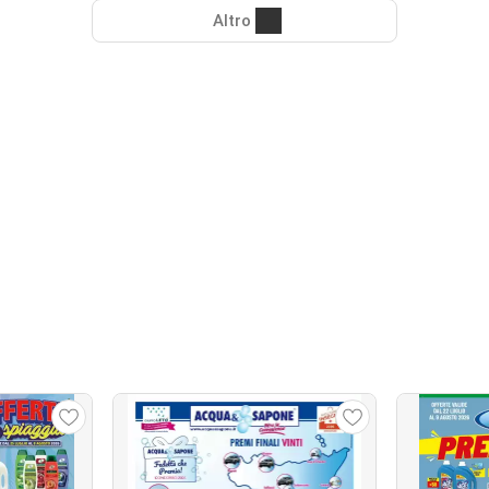
Altro