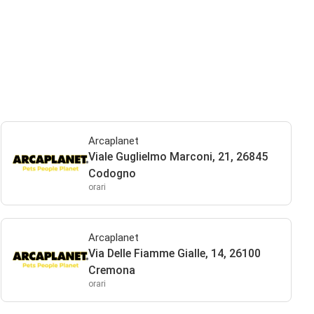
Arcaplanet
Viale Guglielmo Marconi, 21, 26845
Codogno
orari
Arcaplanet
Via Delle Fiamme Gialle, 14, 26100
Cremona
orari