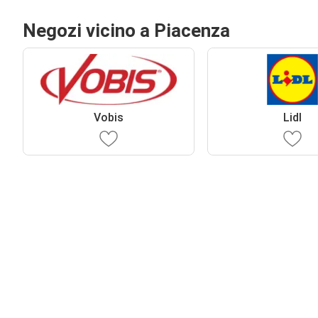
Negozi vicino a Piacenza
Vobis
Lidl