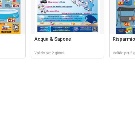
Acqua & Sapone
Risparmi
Valido per 2 giorni
Valido per 2 g