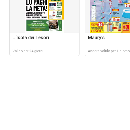
L´Isola dei Tesori
Maury's
Valido per 24 giorni
Ancora valido per 1 giorno