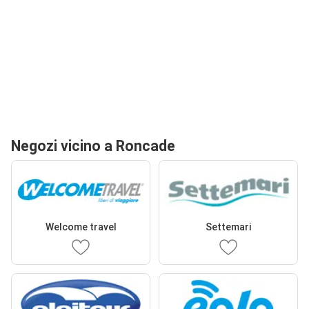
Negozi vicino a Roncade
Welcome travel
Settemari