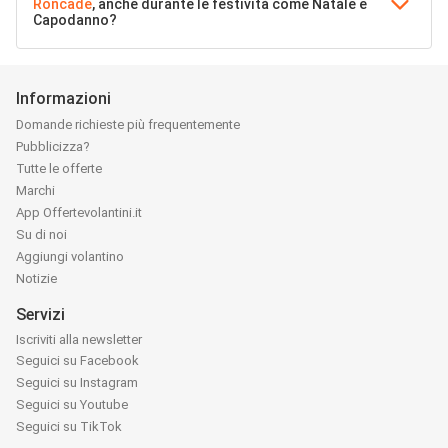
Roncade
, anche durante le festività come Natale e
Capodanno?
Informazioni
Domande richieste più frequentemente
Pubblicizza?
Tutte le offerte
Marchi
App Offertevolantini.it
Su di noi
Aggiungi volantino
Notizie
Servizi
Iscriviti alla newsletter
Seguici su Facebook
Seguici su Instagram
Seguici su Youtube
Seguici su TikTok