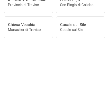
Provincia di Treviso
San Biagio di Callalta
Chiesa Vecchia
Casale sul Sile
Monastier di Treviso
Casale sul Sile