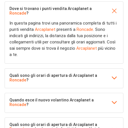
Dove si trovano i punti vendita Arcaplanet a
Roncade
?
In questa pagina trovi una panoramica completa di tutti i
punti vendita
Arcaplanet
presenti a
Roncade
. Sono
indicati gli indirizzi, la distanza dalla tua posizione e i
collegamenti utili per consultare gli orari aggiornati. Così
sai sempre dove si trova il negozio
Arcaplanet
più vicino
a te.
Quali sono gli orari di apertura di Arcaplanet a
Roncade
?
Quando esce il nuovo volantino Arcaplanet a
Roncade
?
Quali sono gli orari di apertura di Arcaplanet a