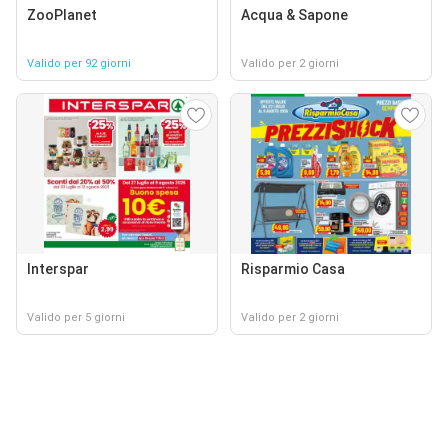
ZooPlanet
Acqua & Sapone
Valido per 92 giorni
Valido per 2 giorni
Interspar
Risparmio Casa
Valido per 5 giorni
Valido per 2 giorni