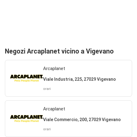
Negozi Arcaplanet vicino a Vigevano
Arcaplanet
Viale Industria, 225, 27029 Vigevano
orari
Arcaplanet
Viale Commercio, 200, 27029 Vigevano
orari