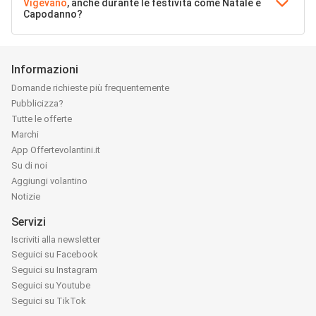
Vigevano
, anche durante le festività come Natale e
Capodanno?
Informazioni
Domande richieste più frequentemente
Pubblicizza?
Tutte le offerte
Marchi
App Offertevolantini.it
Su di noi
Aggiungi volantino
Notizie
Servizi
Iscriviti alla newsletter
Seguici su Facebook
Seguici su Instagram
Seguici su Youtube
Seguici su TikTok