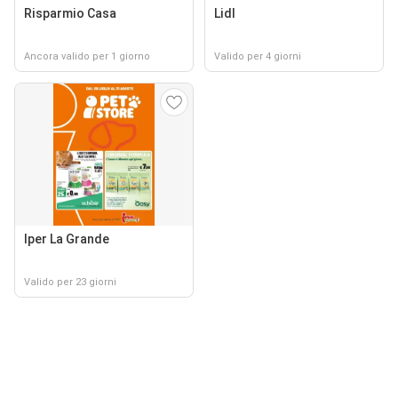
Risparmio Casa
Lidl
Ancora valido per 1 giorno
Valido per 4 giorni
Iper La Grande
Valido per 23 giorni