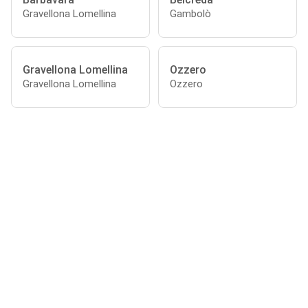
Gravellona Lomellina
Gambolò
Gravellona Lomellina
Ozzero
Gravellona Lomellina
Ozzero