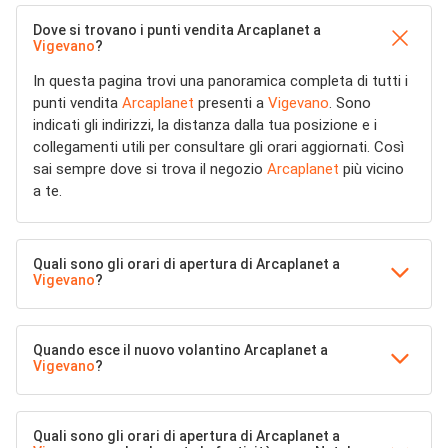
Dove si trovano i punti vendita Arcaplanet a
Vigevano
?
In questa pagina trovi una panoramica completa di tutti i
punti vendita
Arcaplanet
presenti a
Vigevano
. Sono
indicati gli indirizzi, la distanza dalla tua posizione e i
collegamenti utili per consultare gli orari aggiornati. Così
sai sempre dove si trova il negozio
Arcaplanet
più vicino
a te.
Quali sono gli orari di apertura di Arcaplanet a
Vigevano
?
Quando esce il nuovo volantino Arcaplanet a
Vigevano
?
Quali sono gli orari di apertura di Arcaplanet a