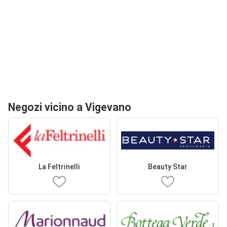
Negozi vicino a Vigevano
La Feltrinelli
Beauty Star