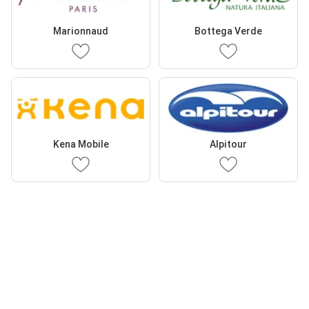
Marionnaud
Bottega Verde
Kena Mobile
Alpitour