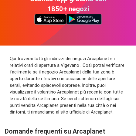
1850+ negozi
Qui troverai tutti gli indirizzi dei negozi Arcaplanet e i
relativi orari di apertura a Vigevano . Così potrai verificare
facilmente se il negozio Arcaplanet della tua zona è
aperto durante i festivi o in occasione delle aperture
serali, evitando spiacevoli sorprese. Inoltre, puoi
visualizzare il volantino Arcaplanet più recente con tutte
le novità della settimana. Se cerchi ulteriori dettagli sui
punti vendita Arcaplanet presenti nella tua città o nei
dintorni, ti rimandiamo al sito ufficiale di Arcaplanet.
Domande frequenti su Arcaplanet