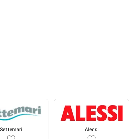
Settemari
Alessi