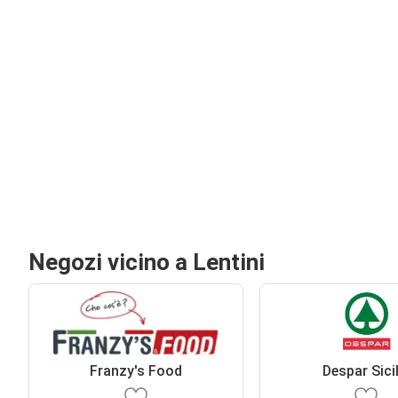
Negozi vicino a Lentini
Franzy's Food
Despar Sicil